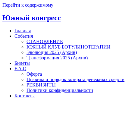
Перейти к содержимому
Южный конгресс
Главная
События
СТАНОВЛЕНИЕ
ЮЖНЫЙ КЛУБ БОТУЛИНОТЕРАПИИ
Эволюция 2025 (Архив)
Трансформация 2025 (Архив)
Билеты
F.A.Q
Оферта
Правила и порядок возврата денежных средств
РЕКВИЗИТЫ
Политики конфиденциальности
Контакты