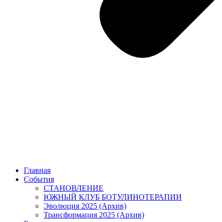
Главная
События
СТАНОВЛЕНИЕ
ЮЖНЫЙ КЛУБ БОТУЛИНОТЕРАПИИ
Эволюция 2025 (Архив)
Трансформация 2025 (Архив)