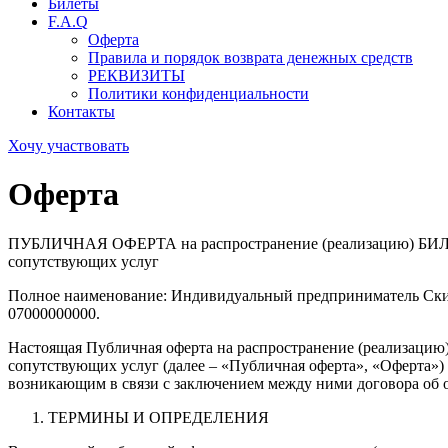
Билеты
F.A.Q
Оферта
Правила и порядок возврата денежных средств
РЕКВИЗИТЫ
Политики конфиденциальности
Контакты
Хочу участвовать
Оферта
ПУБЛИЧНАЯ ОФЕРТА на распространение (реализацию) БИЛЕТО
сопутствующих услуг
Полное наименование: Индивидуальный предприниматель Ск
07000000000.
Настоящая Публичная оферта на распространение (реализацию)
сопутствующих услуг (далее – «Публичная оферта», «Оферта»
возникающим в связи с заключением между ними договора об о
ТЕРМИНЫ И ОПРЕДЕЛЕНИЯ